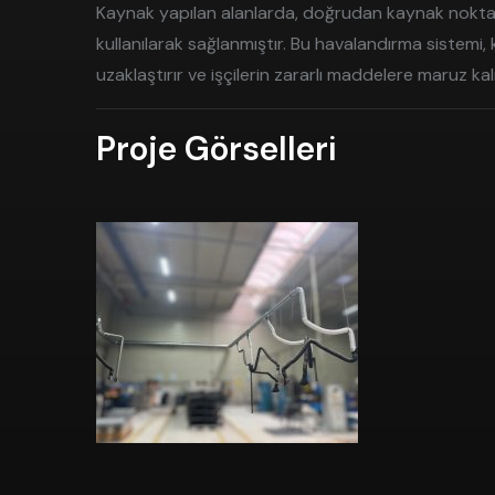
Kaynak yapılan alanlarda, doğrudan kaynak noktas
kullanılarak sağlanmıştır. Bu havalandırma sistem
uzaklaştırır ve işçilerin zararlı maddelere maruz ka
Proje Görselleri