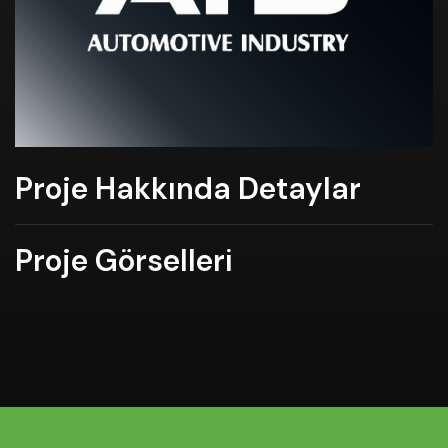
Proje Hakkında Detaylar
Proje Görselleri