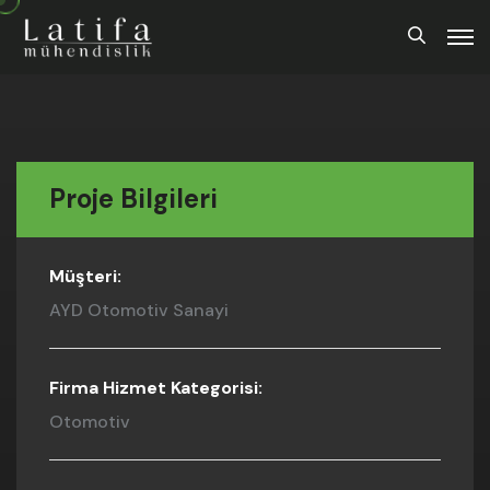
Proje Bilgileri
Müşteri:
AYD Otomotiv Sanayi
Firma Hizmet Kategorisi:
Otomotiv