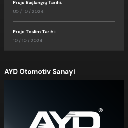
Proje Başlangıç Tarihi:
05 / 10 / 2024
Proje Teslim Tarihi:
10 / 10 / 2024
AYD Otomotiv Sanayi