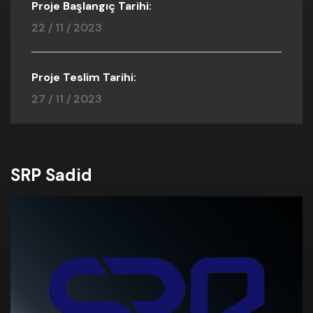
Proje Başlangıç Tarihi:
22 / 11 / 2023
Proje Teslim Tarihi:
27 / 11 / 2023
SRP Sadid