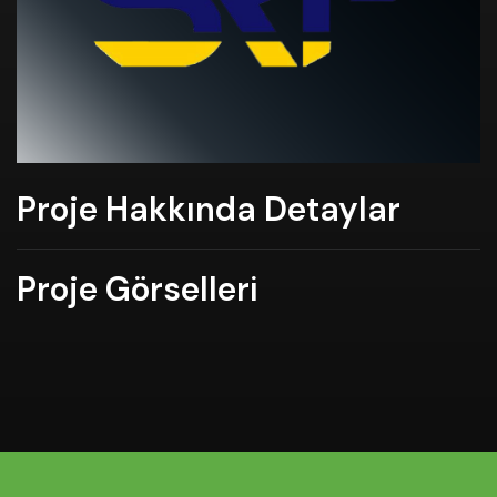
Proje Hakkında Detaylar
Proje Görselleri